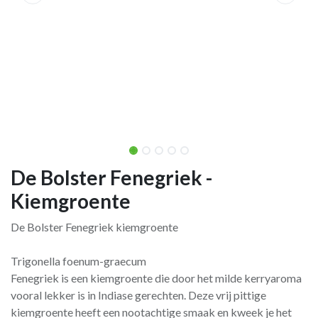
De Bolster Fenegriek -
Kiemgroente
De Bolster Fenegriek kiemgroente
Trigonella foenum-graecum
Fenegriek is een kiemgroente die door het milde kerryaroma
vooral lekker is in Indiase gerechten. Deze vrij pittige
kiemgroente heeft een nootachtige smaak en kweek je het