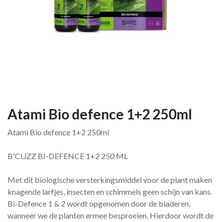
Atami Bio defence 1+2 250ml
Atami Bio defence 1+2 250ml
B'CUZZ BI-DEFENCE 1+2 250 ML
Met dit biologische versterkingsmiddel voor de plant maken
knagende larfjes, insecten en schimmels geen schijn van kans.
Bi-Defence 1 & 2 wordt opgenomen door de bladeren,
wanneer we de planten ermee besproeien. Hierdoor wordt de