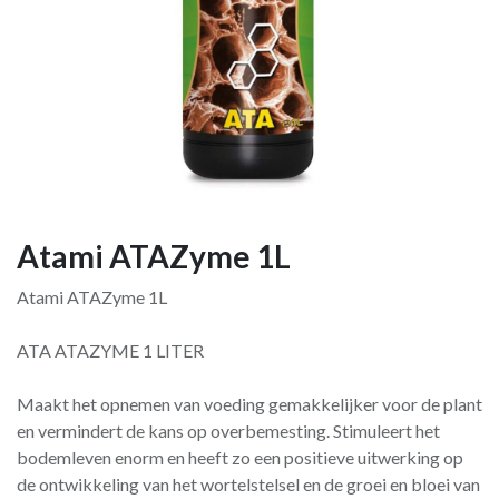
Atami ATAZyme 1L
Atami ATAZyme 1L
ATA ATAZYME 1 LITER
Maakt het opnemen van voeding gemakkelijker voor de plant
en vermindert de kans op overbemesting. Stimuleert het
bodemleven enorm en heeft zo een positieve uitwerking op
de ontwikkeling van het wortelstelsel en de groei en bloei van