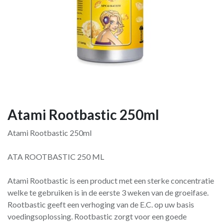
Atami Rootbastic 250ml
Atami Rootbastic 250ml
ATA ROOTBASTIC 250 ML
Atami Rootbastic is een product met een sterke concentratie
welke te gebruiken is in de eerste 3 weken van de groeifase.
Rootbastic geeft een verhoging van de E.C. op uw basis
voedingsoplossing. Rootbastic zorgt voor een goede