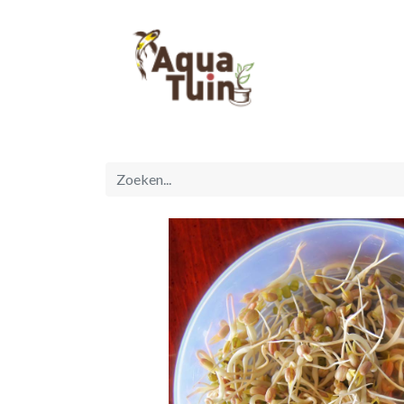
Startpagina