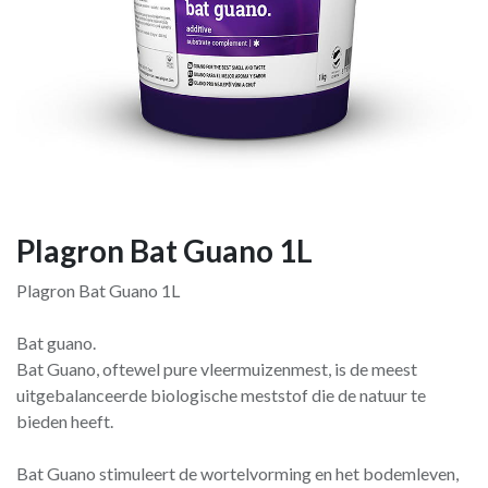
Plagron Bat Guano 1L
Plagron Bat Guano 1L
Bat guano.
Bat Guano, oftewel pure vleermuizenmest, is de meest
uitgebalanceerde biologische meststof die de natuur te
bieden heeft.
Bat Guano stimuleert de wortelvorming en het bodemleven,