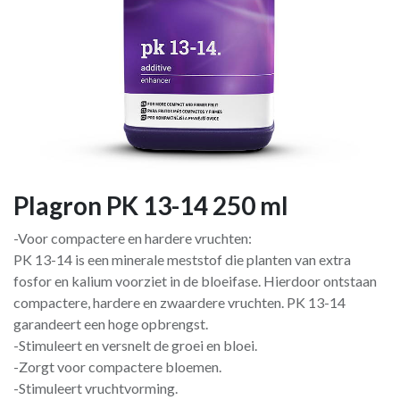
Plagron PK 13-14 250 ml
-Voor compactere en hardere vruchten:
PK 13-14 is een minerale meststof die planten van extra
fosfor en kalium voorziet in de bloeifase. Hierdoor ontstaan
compactere, hardere en zwaardere vruchten. PK 13-14
garandeert een hoge opbrengst.
-Stimuleert en versnelt de groei en bloei.
-Zorgt voor compactere bloemen.
-Stimuleert vruchtvorming.