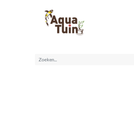
Startpagina