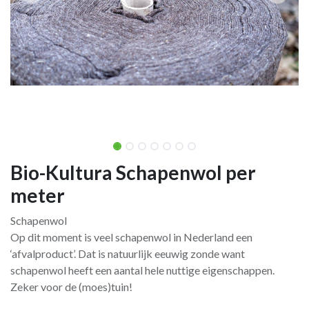
Bio-Kultura Schapenwol per
meter
Schapenwol
Op dit moment is veel schapenwol in Nederland een
‘afvalproduct’. Dat is natuurlijk eeuwig zonde want
schapenwol heeft een aantal hele nuttige eigenschappen.
Zeker voor de (moes)tuin!