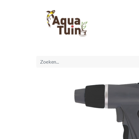
Startpagina