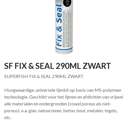
SF FIX & SEAL 290ML ZWART
SUPERFISH FIX & SEAL 290ML ZWART
Hoogwaardige, universele lijmkit op basis van MS-polymeer
technologie. Geschikt voor het lijmen en afdichten van vrijwel
alle materialen en ondergronden (zowel poreus als niet-
poreus): o.a. glas, natuursteen, beton, hout, metalen, tegels,
etc.