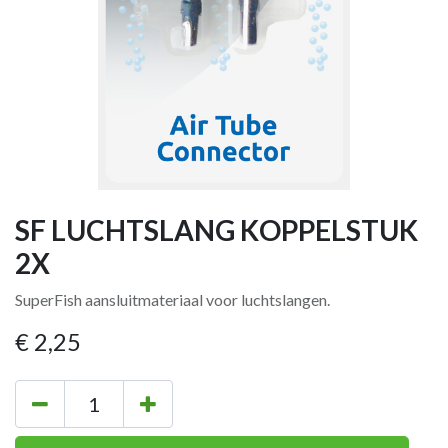
SF LUCHTSLANG KOPPELSTUK
2X
SuperFish aansluitmateriaal voor luchtslangen.
€
2,25