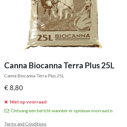
Canna Biocanna Terra Plus 25L
Canna Biocanna Terra Plus 25L
€
8,80
Niet op voorraad
Ontvang een bericht wanneer er opnieuw voorraad is
Terms and Conditions