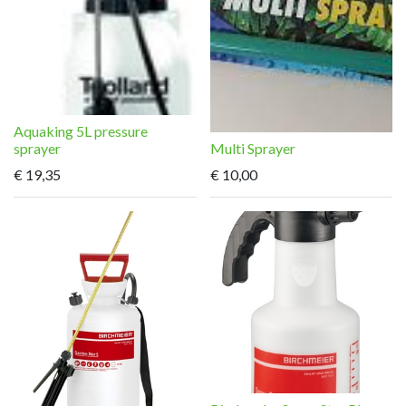
Aquaking 5L pressure
sprayer
Multi Sprayer
€
19,35
€
10,00