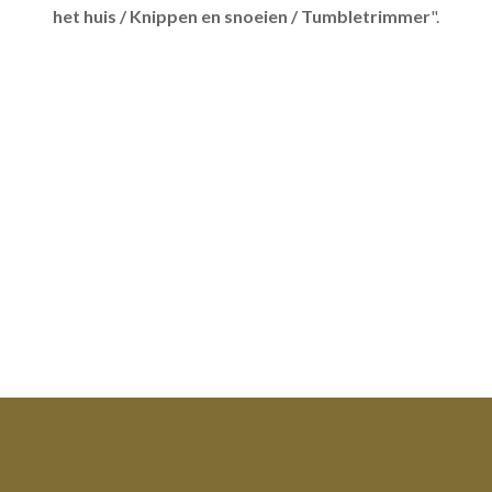
het huis / Knippen en snoeien / Tumbletrimmer
".