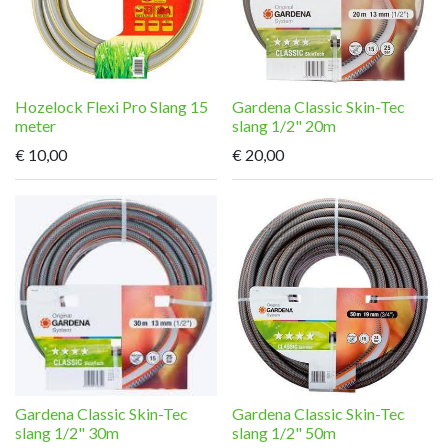
Hozelock Flexi Pro Slang 15
Gardena Classic Skin-Tec
meter
slang 1/2" 20m
€
10,00
€
20,00
Gardena Classic Skin-Tec
Gardena Classic Skin-Tec
slang 1/2" 30m
slang 1/2" 50m