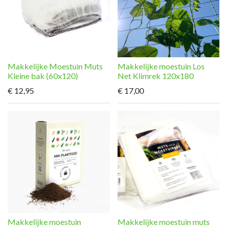
Makkelijke Moestuin Muts
Makkelijke moestuin Los
Kleine bak (60x120)
Net Klimrek 120x180
€
12,95
€
17,00
Makkelijke moestuin
Makkelijke moestuin muts