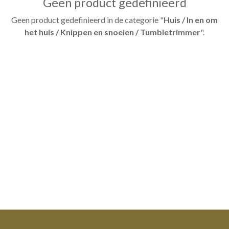
Geen product gedefinieerd
Geen product gedefinieerd in de categorie "
Huis / In en om
het huis / Knippen en snoeien / Tumbletrimmer
".