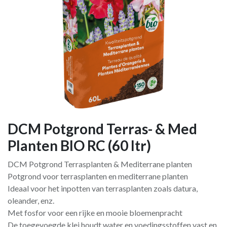
DCM Potgrond Terras- & Med
Planten BIO RC (60 ltr)
DCM Potgrond Terrasplanten & Mediterrane planten
Potgrond voor terrasplanten en mediterrane planten
Ideaal voor het inpotten van terrasplanten zoals datura,
oleander, enz.
Met fosfor voor een rijke en mooie bloemenpracht
De toegevoegde klei houdt water en voedingsstoffen vast en