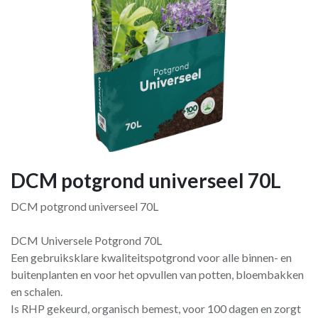
DCM potgrond universeel 70L
DCM potgrond universeel 70L
DCM Universele Potgrond 70L
Een gebruiksklare kwaliteitspotgrond voor alle binnen- en
buitenplanten en voor het opvullen van potten, bloembakken
en schalen.
Is RHP gekeurd, organisch bemest, voor 100 dagen en zorgt