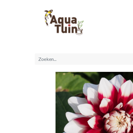
Startpagina