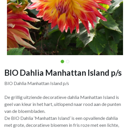
BIO Dahlia Manhattan Island p/s
BIO Dahlia Manhattan Island p/s
De grillig uitziende decoratieve dahlia Manhattan Island is
geel van kleur in het hart, uitlopend naar rood aan de punten
van de bloembladen.
De BIO Dahlia ‘Manhattan Island’ is een opvallende dahlia
met grote, decoratieve bloemen in fris roze met een lichte,