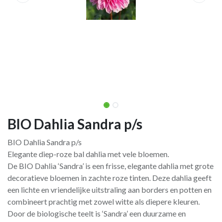
BIO Dahlia Sandra p/s
BIO Dahlia Sandra p/s
Elegante diep-roze bal dahlia met vele bloemen.
De BIO Dahlia ‘Sandra’ is een frisse, elegante dahlia met grote
decoratieve bloemen in zachte roze tinten. Deze dahlia geeft
een lichte en vriendelijke uitstraling aan borders en potten en
combineert prachtig met zowel witte als diepere kleuren.
Door de biologische teelt is ‘Sandra’ een duurzame en