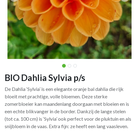
BIO Dahlia Sylvia p/s
De Dahlia ‘Sylvia’ is een elegante oranje bal dahlia die rijk
bloeit met prachtige, volle bloemen. Deze sterke
zomerbloeier kan maandenlang doorgaan met bloeien en is
een echte blikvanger in de border. Dankzij de lange stelen
(tot ca. 100 cm) is ‘Sylvia’ ook perfect voor de pluktuin en als
snijbloem in de vaas. Extra fijn: ze heeft een lang vaasleven.