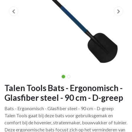
Talen Tools Bats - Ergonomisch -
Glasfiber steel - 90 cm - D-greep
Bats - Ergonomisch - Glasfiber steel - 90 cm - D-greep
Talen Tools gaat bij deze bats voor gebruiksgemak en
comfort bij de hovenier, stratenmaker, bouwvakker of tuinier.
Deze ergonomische bats focust zich op het verminderen van