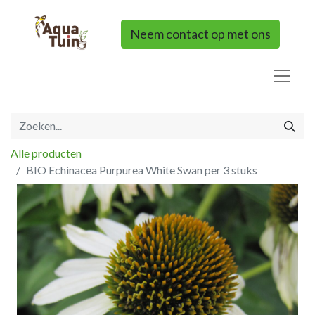
Neem contact op met ons
Alle producten
BIO Echinacea Purpurea White Swan per 3 stuks