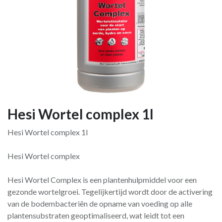
Hesi Wortel complex 1l
Hesi Wortel complex 1l
Hesi Wortel complex
Hesi Wortel Complex is een plantenhulpmiddel voor een
gezonde wortelgroei. Tegelijkertijd wordt door de activering
van de bodembacteriën de opname van voeding op alle
plantensubstraten geoptimaliseerd, wat leidt tot een