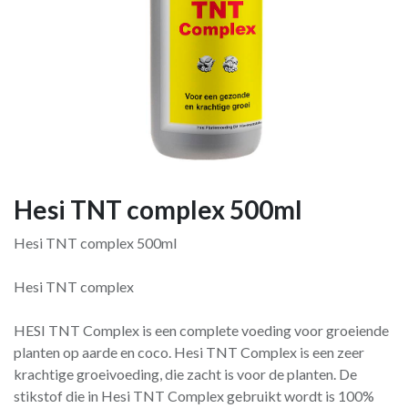
Hesi TNT complex 500ml
Hesi TNT complex 500ml
Hesi TNT complex
HESI TNT Complex is een complete voeding voor groeiende
planten op aarde en coco. Hesi TNT Complex is een zeer
krachtige groeivoeding, die zacht is voor de planten. De
stikstof die in Hesi TNT Complex gebruikt wordt is 100%