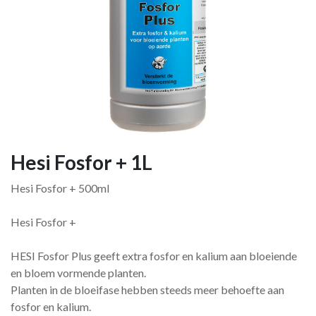
Hesi Fosfor + 1L
Hesi Fosfor + 500ml
Hesi Fosfor +
HESI Fosfor Plus geeft extra fosfor en kalium aan bloeiende
en bloem vormende planten.
Planten in de bloeifase hebben steeds meer behoefte aan
fosfor en kalium.