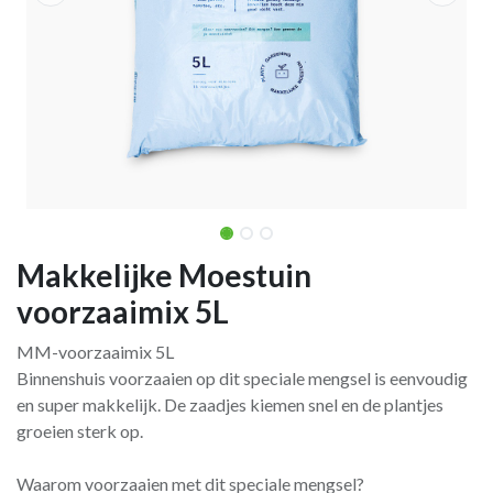
Makkelijke Moestuin
voorzaaimix 5L
MM-voorzaaimix 5L
Binnenshuis voorzaaien op dit speciale mengsel is eenvoudig
en super makkelijk. De zaadjes kiemen snel en de plantjes
groeien sterk op.
Waarom voorzaaien met dit speciale mengsel?