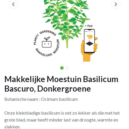
Makkelijke Moestuin Basilicum
Bascuro, Donkergroene
Botanische naam : Ocimum basilicum
Onze kleinbladige basilicum is net zo lekker als die met het
grote blad, maar heeft minder last van droogte, warmte en
slakken.