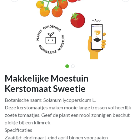
Makkelijke Moestuin
Kerstomaat Sweetie
Botanische naam: Solanum lycopersicum L.
Deze kerstomaatjes maken mooie lange trossen vol heerlijk
zoete tomaatjes. Geef de plant een mooi zonnig en beschut
plekje bij een klimrek.
Specificaties
Zaaitijd: eind maart-eind april binnen voorzaaien