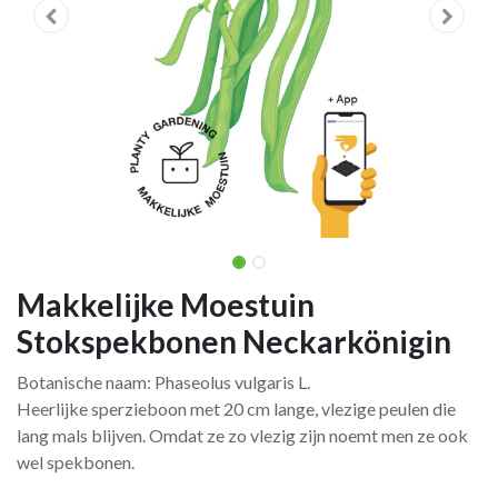
Makkelijke Moestuin
Stokspekbonen Neckarkönigin
Botanische naam: Phaseolus vulgaris L.
Heerlijke sperzieboon met 20 cm lange, vlezige peulen die
lang mals blijven. Omdat ze zo vlezig zijn noemt men ze ook
wel spekbonen.