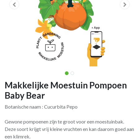
Makkelijke Moestuin Pompoen
Baby Bear
Botanische naam : Cucurbita Pepo
Gewone pompoenen zijn te groot voor een moestuinbak.
Deze soort krijgt vrij kleine vruchten en kan daarom goed aan
een klimrek.