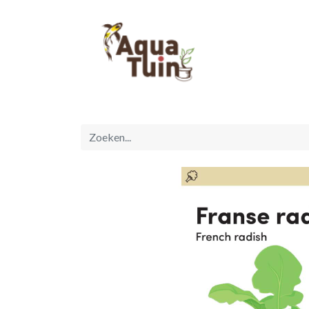
Startpagina