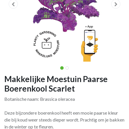
Makkelijke Moestuin Paarse
Boerenkool Scarlet
Botanische naam: Brassica oleracea
Deze bijzondere boerenkool heeft een mooie paarse kleur
die bij koud weer steeds dieper wordt. Prachtig om je bakken
in de winter op te fleuren.