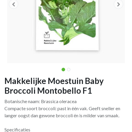
Makkelijke Moestuin Baby
Broccoli Montobello F1
Botanische naam: Brassica oleracea
Compacte soort broccoli: past in één vak. Geeft sneller en
langer oogst dan gewone broccoli én is milder van smaak.
Specificaties