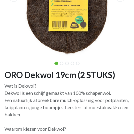
ORO Dekwol 19cm (2 STUKS)
Wat is Dekwol?
Dekwol is een schijf gemaakt van 100% schapenwol.
Een natuurlijk afbreekbare mulch-oplossing voor potplanten,
kuipplanten, jonge boompjes, heesters of moestuinvakken en
bakken.
Waarom kiezen voor Dekwol?