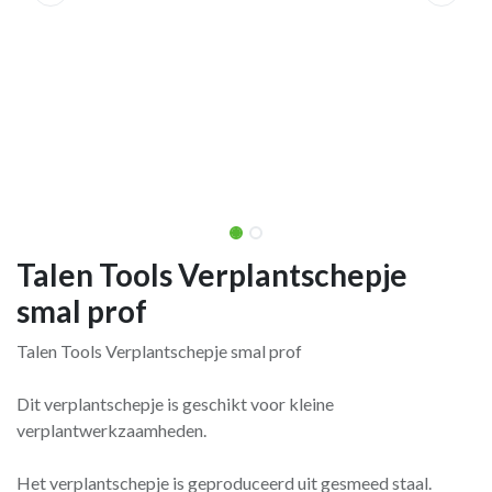
Talen Tools Verplantschepje
smal prof
Talen Tools Verplantschepje smal prof
Dit verplantschepje is geschikt voor kleine
verplantwerkzaamheden.
Het verplantschepje is geproduceerd uit gesmeed staal.