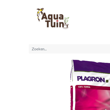
Startpagina