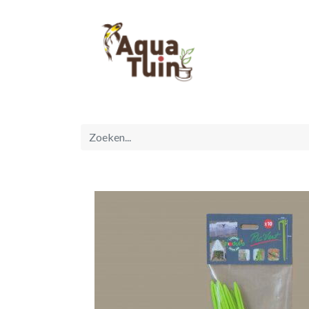
Startpagina