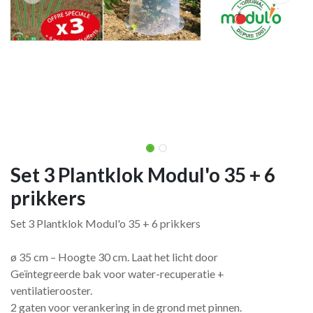
Set 3 Plantklok Modul'o 35 + 6
prikkers
Set 3 Plantklok Modul'o 35 + 6 prikkers
ø 35 cm – Hoogte 30 cm. Laat het licht door
Geïntegreerde bak voor water-recuperatie +
ventilatierooster.
2 gaten voor verankering in de grond met pinnen.