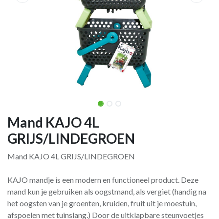
Mand KAJO 4L
GRIJS/LINDEGROEN
Mand KAJO 4L GRIJS/LINDEGROEN
KAJO mandje is een modern en functioneel product. Deze
mand kun je gebruiken als oogstmand, als vergiet (handig na
het oogsten van je groenten, kruiden, fruit uit je moestuin,
afspoelen met tuinslang.) Door de uitklapbare steunvoetjes