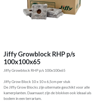
Jiffy Growblock RHP p/s
100x100x65
Jiffy Growblock RHP p/s 100x100x65
Jiffy Grow Block 10 x 10 x 6,5cm per stuk
De Jiffy Grow Blocks zijn uitermate geschikt voor alle
kamerplanten. Daarnaast zijn de blokken ook ideaal als
bodem in een terrarium.