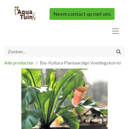
Neem contact op met ons
Alle producten
Bio-Kultura Plantaardige Voedingskorrel