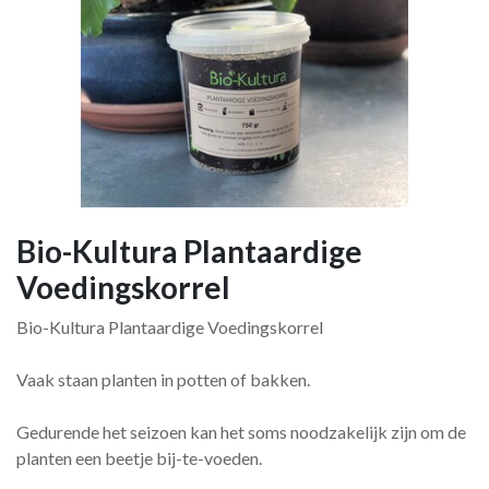
Bio-Kultura Plantaardige
Voedingskorrel
Bio-Kultura Plantaardige Voedingskorrel
Vaak staan planten in potten of bakken.
Gedurende het seizoen kan het soms noodzakelijk zijn om de
planten een beetje bij-te-voeden.