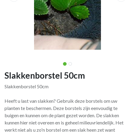
Slakkenborstel 50cm
Slakkenborstel 50cm
Heeft u last van slakken? Gebruik deze borstels om uw
planten te beschermen. Deze borstels zijn eenvoudig te
buigen en kunnen om de plant gezet worden. De slakken
kunnen hier niet overeen en is geheel milieuvriendelijk. Het
werkt niet als u zo'n borstel om een slak heen zet want