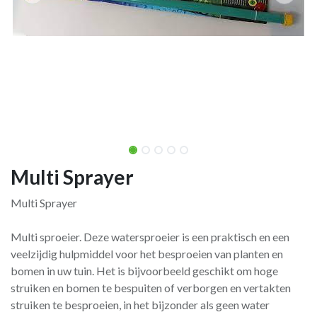
Multi Sprayer
Multi Sprayer
Multi sproeier. Deze watersproeier is een praktisch en een
veelzijdig hulpmiddel voor het besproeien van planten en
bomen in uw tuin. Het is bijvoorbeeld geschikt om hoge
struiken en bomen te bespuiten of verborgen en vertakten
struiken te besproeien, in het bijzonder als geen water