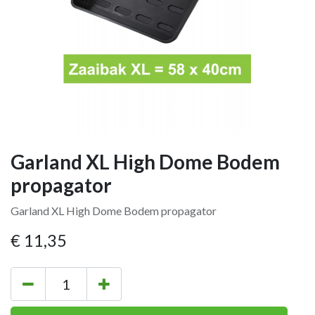
Garland XL High Dome Bodem
propagator
Garland XL High Dome Bodem propagator
€
11,35