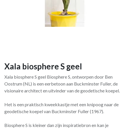
Xala biosphere S geel
Xala biosphere S geel Biosphere S, ontworpen door Ben
Oostrum (NL) is een eerbetoon aan Buckminster Fuller, de
visionaire architect en uitvinder van de geodetische koepel.
Het is een praktisch kweekkastje met een knipoog naar de
geodetische koepel van Buckminster Fuller (1967).
Biosphere S is kleiner dan zijn inspiratiebron en kan je