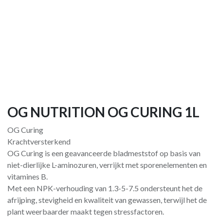
OG NUTRITION OG CURING 1L
OG Curing
Krachtversterkend
OG Curing is een geavanceerde bladmeststof op basis van
niet-dierlijke L-aminozuren, verrijkt met sporenelementen en
vitamines B.
Met een NPK-verhouding van 1.3-5-7.5 ondersteunt het de
afrijping, stevigheid en kwaliteit van gewassen, terwijl het de
plant weerbaarder maakt tegen stressfactoren.