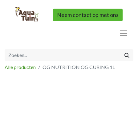
Neem contact op met ons
Alle producten
OG NUTRITION OG CURING 1L